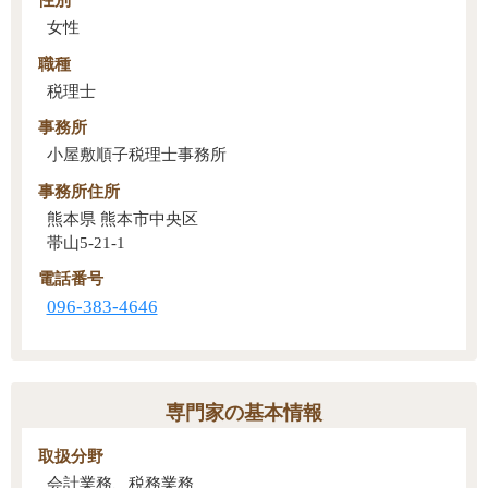
女性
職種
税理士
事務所
小屋敷順子税理士事務所
事務所住所
熊本県 熊本市中央区
帯山5-21-1
電話番号
096-383-4646
専門家の基本情報
取扱分野
会計業務、税務業務