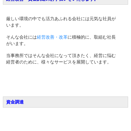
厳しい環境の中でも活力あふれる会社には元気な社員が
います。
そんな会社には
経営改善・改革
に積極的に、取組む社長
がいます。
当事務所ではそんな会社になって頂きたく、経営に悩む
経営者のために、様々なサービスを展開しています。
資金調達