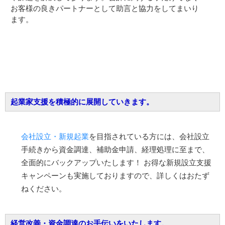
お客様の良きパートナーとして助言と協力をしてまいり
ます。
起業家支援を積極的に展開していきます。
会社設立・新規起業
を目指されている方には、会社設立
手続きから資金調達、補助金申請、経理処理に至まで、
全面的にバックアップいたします！ お得な新規設立支援
キャンペーンも実施しておりますので、詳しくはおたず
ねください。
経営改善・資金調達のお手伝いをいたします。