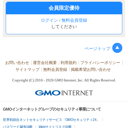
会員限定優待
ログイン
/
無料会員登録
してください
ページトップ
お問い合わせ
運営会社概要
利用規約
プライバシーポリシー
サイトマップ
無料会員登録
掲載希望お問い合わせ
Copyright (C) 2016 - 2026 GMO Internet, Inc. All Rights Reserved.
GMOインターネットグループのセキュリティ事業について
世界初総合ネットセキュリティサービス「GMOセキュリティ24」
パスワード漏洩診断
Webサイトリスク診断