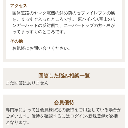
アクセス
国体道路のヤマダ電機の斜め前のセブンイレブンの筋
を、まっすぐ入ったところです。 東バイパス帯山のリ
ンガーハットの反対側で、スーパートップの方へ曲が
ってまっすぐのところです。
その他
お気軽にお問い合せください。
回答した悩み相談一覧
まだ回答はありません
会員優待
専門家によっては会員様限定の優待をご用意している場合が
ございます。優待を確認するにはログイン/新規登録が必要
となります。