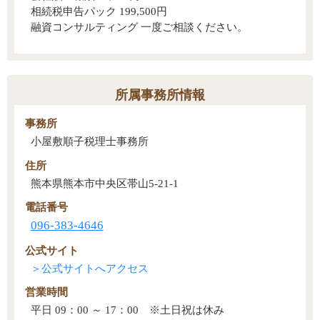
相続税申告パック 199,500円
融資コンサルティング 一度ご相談ください。
所属事務所情報
事務所
小屋敷順子税理士事務所
住所
熊本県熊本市中央区帯山5-21-1
電話番号
096-383-4646
公式サイト
営業時間
平日 09：00 ～ 17：00 ※土日祝は休み