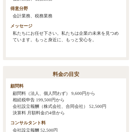
得意分野
会計業務、税務業務
メッセージ
私たちにお任せ下さい。私たちは企業の未来を見つめ
ています。もっと身近に、もっと安心を。
料金の目安
顧問料
顧問料（法人、個人問わず） 9,600円から
相続税申告 199,500円から
会社設立報酬（株式会社、合同会社） 52,500円
決算料 月額料金の4倍から
コンサルタント料
会社設立報酬 52,500円