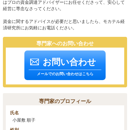
はプロの資金調達アドバイザーにお任せくださって、安心して
経営に専念なさってください。
資金に関するアドバイスが必要だと思いましたら、モカテル経
済研究所にお気軽にお電話ください。
専門家へのお問い合わせ
お問い合わせ
メールでのお問い合わせはこちら
専門家のプロフィール
氏名
小屋敷 順子
性別