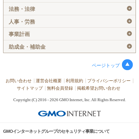
＋
法務・法律
＋
人事・労務
＋
事業計画
＋
助成金・補助金
ページトップ
お問い合わせ
運営会社概要
利用規約
プライバシーポリシー
サイトマップ
無料会員登録
掲載希望お問い合わせ
Copyright (C) 2016 - 2026 GMO Internet, Inc. All Rights Reserved.
GMOインターネットグループのセキュリティ事業について