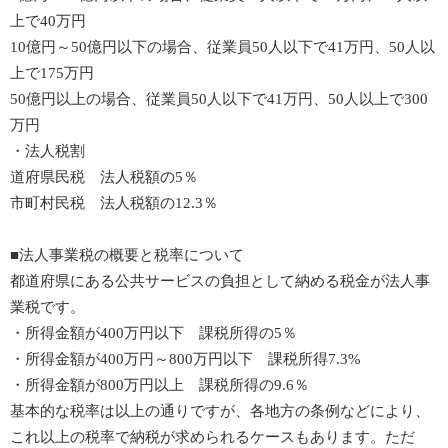
上で40万円
10億円～50億円以下の場合、従業員50人以下で41万円、50人以
上で175万円
50億円以上の場合、従業員50人以下で41万円、50人以上で300
万円
・法人税割
道府県民税 法人税額の5％
市町村民税 法人税額の12.3％
■法人事業税の概要と税率について
都道府県にある公共サービスの負担として納める税金が法人事
業税です。
・所得金額が400万円以下 課税所得の5％
・所得金額が400万円～800万円以下 課税所得7.3%
・所得金額が800万円以上 課税所得の9.6％
基本的な税率は以上の通りですが、各地方の条例などにより、
これ以上の税率で納税が求められるケースもあります。ただ