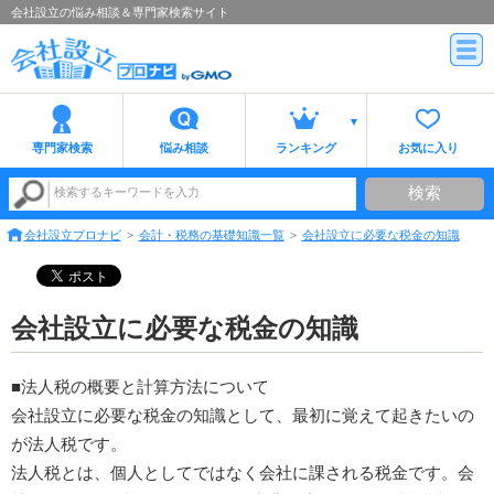
会社設立の悩み相談＆専門家検索サイト
専門家検索
悩み相談
ランキング
お気に入り
検索
検索するキーワードを入力
会社設立プロナビ
会計・税務の基礎知識一覧
会社設立に必要な税金の知識
会社設立に必要な税金の知識
■法人税の概要と計算方法について
会社設立に必要な税金の知識として、最初に覚えて起きたいの
が法人税です。
法人税とは、個人としてではなく会社に課される税金です。会