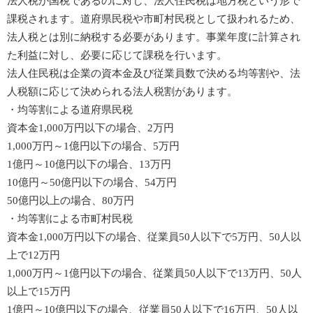
法人税が国税であるのに対し、法人住民税は地方税という形で
課税されます。道府県民税や市町村民税として扱われるため、
法人税とは別に納税する必要があります。事業年度に計算され
た利益に対し、必要に応じて課税を行います。
法人住民税は企業の資本金及び従業員数で決める均等割や、法
人税額に応じて決められる法人税割があります。
・均等割による道府県民税
資本金1,000万円以下の場合、2万円
1,000万円～1億円以下の場合、5万円
1億円～10億円以下の場合、13万円
10億円～50億円以下の場合、54万円
50億円以上の場合、80万円
・均等割による市町村民税
資本金1,000万円以下の場合、従業員50人以下で5万円、50人以
上で12万円
1,000万円～1億円以下の場合、従業員50人以下で13万円、50人
以上で15万円
1億円～10億円以下の場合、従業員50人以下で16万円、50人以