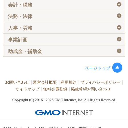
＋
会計・税務
＋
法務・法律
＋
人事・労務
＋
事業計画
＋
助成金・補助金
ページトップ
お問い合わせ
運営会社概要
利用規約
プライバシーポリシー
サイトマップ
無料会員登録
掲載希望お問い合わせ
Copyright (C) 2016 - 2026 GMO Internet, Inc. All Rights Reserved.