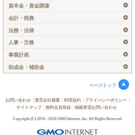
＋
資本金・資金調達
＋
会計・税務
＋
法務・法律
＋
人事・労務
＋
事業計画
＋
助成金・補助金
ページトップ
お問い合わせ
運営会社概要
利用規約
プライバシーポリシー
サイトマップ
無料会員登録
掲載希望お問い合わせ
Copyright (C) 2016 - 2026 GMO Internet, Inc. All Rights Reserved.