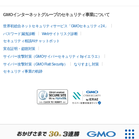
GMOインターネットグループのセキュリティ事業について
世界初総合ネットセキュリティサービス「GMOセキュリティ24」
パスワード漏洩診断
Webサイトリスク診断
セキュリティ相談AIチャットボット
実在証明・盗聴対策
サイバー攻撃対策（GMOサイバーセキュリティ byイエラエ）
サイバー攻撃対策（GMO Flatt Security）
なりすまし対策
セキュリティ事業の軌跡