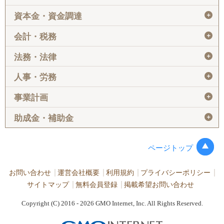
＋
資本金・資金調達
＋
会計・税務
＋
法務・法律
＋
人事・労務
＋
事業計画
＋
助成金・補助金
ページトップ
お問い合わせ
運営会社概要
利用規約
プライバシーポリシー
サイトマップ
無料会員登録
掲載希望お問い合わせ
Copyright (C) 2016 - 2026 GMO Internet, Inc. All Rights Reserved.