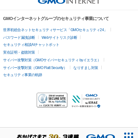
GMOインターネットグループのセキュリティ事業について
世界初総合ネットセキュリティサービス「GMOセキュリティ24」
パスワード漏洩診断
Webサイトリスク診断
セキュリティ相談AIチャットボット
実在証明・盗聴対策
サイバー攻撃対策（GMOサイバーセキュリティ byイエラエ）
サイバー攻撃対策（GMO Flatt Security）
なりすまし対策
セキュリティ事業の軌跡