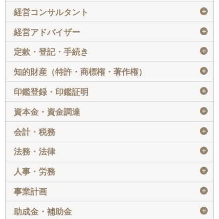
＋
経営コンサルタント
＋
経営アドバイザー
＋
定款・登記・手続き
＋
知的財産（特許・商標権・著作権）
＋
印鑑登録・印鑑証明
＋
資本金・資金調達
＋
会計・税務
＋
法務・法律
＋
人事・労務
＋
事業計画
＋
助成金・補助金