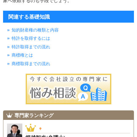
家へ依頼するのも手段でしょう。
関連する基礎知識
知的財産権の種類と内容
特許を取得するには
特許取得までの流れ
商標権とは
商標取得までの流れ
専門家ランキング