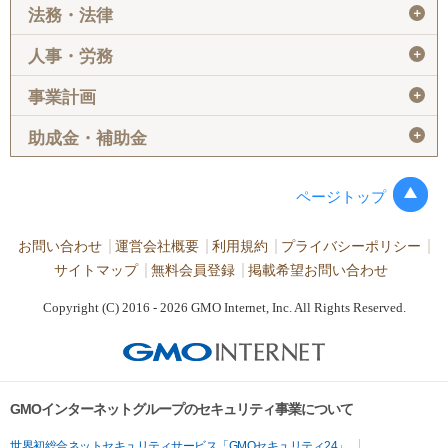
＋
法務・法律
＋
人事・労務
＋
事業計画
＋
助成金・補助金
ページトップ
お問い合わせ
運営会社概要
利用規約
プライバシーポリシー
サイトマップ
無料会員登録
掲載希望お問い合わせ
Copyright (C) 2016 - 2026 GMO Internet, Inc. All Rights Reserved.
GMOインターネットグループのセキュリティ事業について
世界初総合ネットセキュリティサービス「GMOセキュリティ24」