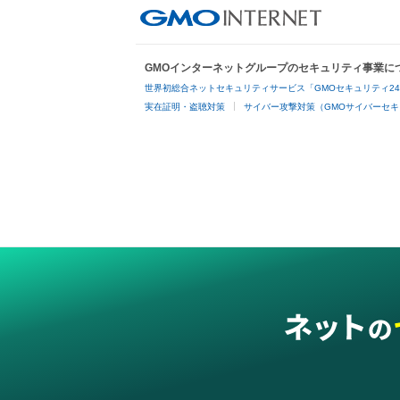
GMOインターネットグループのセキュリティ事業に
世界初総合ネットセキュリティサービス「GMOセキュリティ2
実在証明・盗聴対策
サイバー攻撃対策（GMOサイバーセキ