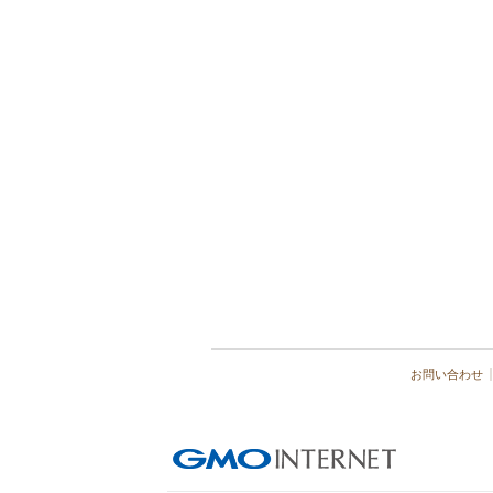
お問い合わせ