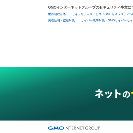
GMOインターネットグループのセキュリティ事業に
世界初総合ネットセキュリティサービス「GMOセキュリティ2
実在証明・盗聴対策
サイバー攻撃対策（GMOサイバーセキ