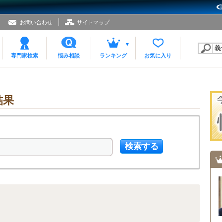
お問い合わせ
サイトマップ
専門家検索
悩み相談
ランキング
お気に入り
結果
検索する