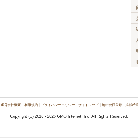
運営会社概要
利用規約
プライバシーポリシー
サイトマップ
無料会員登録
掲載希
Copyright (C) 2016 - 2026 GMO Internet, Inc. All Rights Reserved.