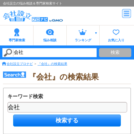
会社設立の悩み相談＆専門家検索サイト
専門家検索
悩み相談
ランキング
お気に入り
検索
会社設立プロナビ
『会社』の検索結果
『会社』の検索結果
キーワード検索
検索する