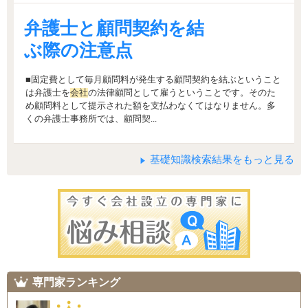
弁護士と顧問契約を結
ぶ際の注意点
■固定費として毎月顧問料が発生する顧問契約を結ぶということ
は弁護士を
会社
の法律顧問として雇うということです。そのた
め顧問料として提示された額を支払わなくてはなりません。多
くの弁護士事務所では、顧問契...
基礎知識検索結果をもっと見る
専門家ランキング