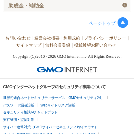
＋
助成金・補助金
ページトップ
お問い合わせ
運営会社概要
利用規約
プライバシーポリシー
サイトマップ
無料会員登録
掲載希望お問い合わせ
Copyright (C) 2016 - 2026 GMO Internet, Inc. All Rights Reserved.
GMOインターネットグループのセキュリティ事業について
世界初総合ネットセキュリティサービス「GMOセキュリティ24」
パスワード漏洩診断
Webサイトリスク診断
セキュリティ相談AIチャットボット
実在証明・盗聴対策
サイバー攻撃対策（GMOサイバーセキュリティ byイエラエ）