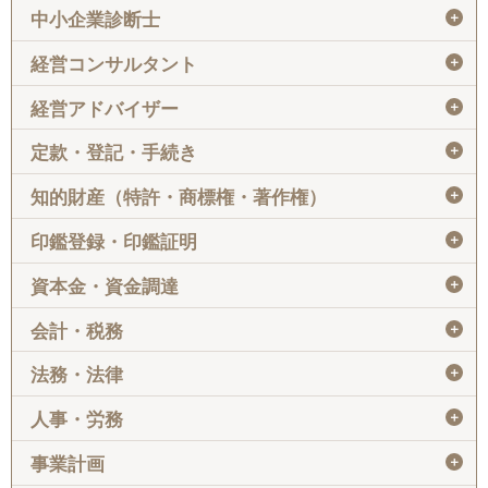
＋
中小企業診断士
＋
経営コンサルタント
＋
経営アドバイザー
＋
定款・登記・手続き
＋
知的財産（特許・商標権・著作権）
＋
印鑑登録・印鑑証明
＋
資本金・資金調達
＋
会計・税務
＋
法務・法律
＋
人事・労務
＋
事業計画