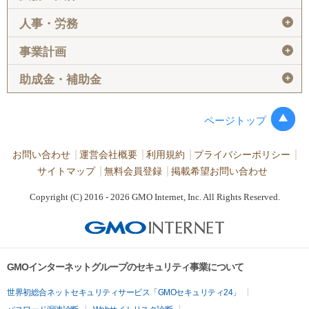
＋
人事・労務
＋
事業計画
＋
助成金・補助金
ページトップ
お問い合わせ
運営会社概要
利用規約
プライバシーポリシー
サイトマップ
無料会員登録
掲載希望お問い合わせ
Copyright (C) 2016 - 2026 GMO Internet, Inc. All Rights Reserved.
GMOインターネットグループのセキュリティ事業について
世界初総合ネットセキュリティサービス「GMOセキュリティ24」