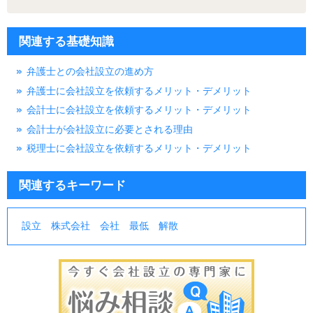
関連する基礎知識
弁護士との会社設立の進め方
弁護士に会社設立を依頼するメリット・デメリット
会計士に会社設立を依頼するメリット・デメリット
会計士が会社設立に必要とされる理由
税理士に会社設立を依頼するメリット・デメリット
関連するキーワード
設立
株式会社
会社
最低
解散