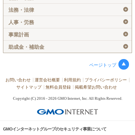
＋
法務・法律
＋
人事・労務
＋
事業計画
＋
助成金・補助金
ページトップ
お問い合わせ
運営会社概要
利用規約
プライバシーポリシー
サイトマップ
無料会員登録
掲載希望お問い合わせ
Copyright (C) 2016 - 2026 GMO Internet, Inc. All Rights Reserved.
GMOインターネットグループのセキュリティ事業について