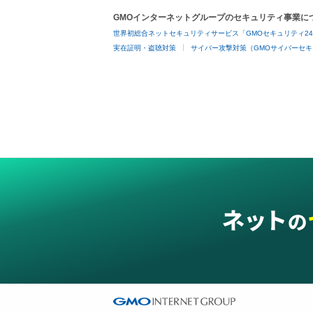
GMOインターネットグループのセキュリティ事業に
世界初総合ネットセキュリティサービス「GMOセキュリティ2
実在証明・盗聴対策
サイバー攻撃対策（GMOサイバーセキ