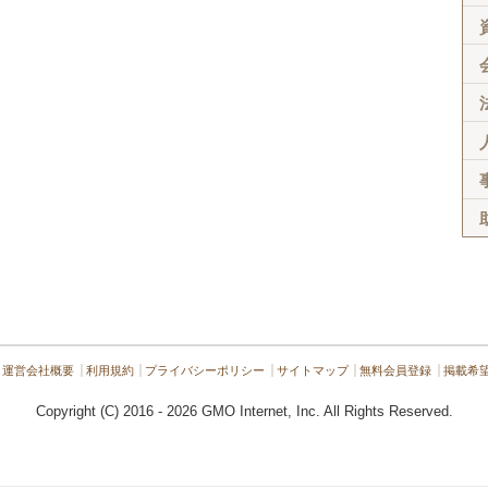
運営会社概要
利用規約
プライバシーポリシー
サイトマップ
無料会員登録
掲載希
Copyright (C) 2016 - 2026 GMO Internet, Inc. All Rights Reserved.