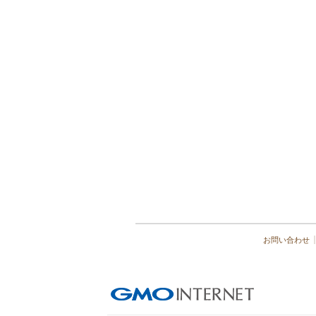
お問い合わせ