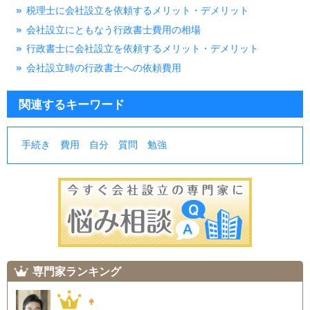
税理士に会社設立を依頼するメリット・デメリット
会社設立にともなう行政書士費用の相場
行政書士に会社設立を依頼するメリット・デメリット
会社設立時の行政書士への依頼費用
関連するキーワード
手続き
費用
自分
質問
勉強
専門家ランキング