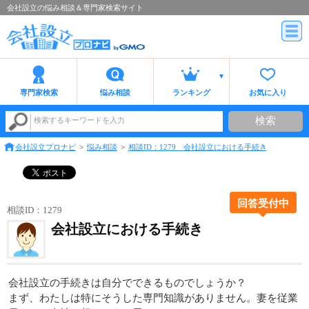
会社設立の悩み相談＆専門家検索サイト
専門家検索
悩み相談
ランキング
お気に入り
検索
検索するキーワードを入力
会社設立プロナビ
悩み相談
相談ID：1279 会社設立における手続き
回答受付中
相談ID：1279
会社設立における手続き
会社設立の手続きは自分でできるものでしょうか？
まず、わたしは特にそうした専門知識がありません。妻を従業