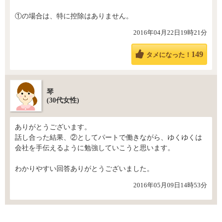
①の場合は、特に控除はありません。
2016年04月22日19時21分
149
タメになった！
琴
(30代女性)
ありがとうございます。
話し合った結果、②としてパートで働きながら、ゆくゆくは
会社を手伝えるように勉強していこうと思います。
わかりやすい回答ありがとうございました。
2016年05月09日14時53分