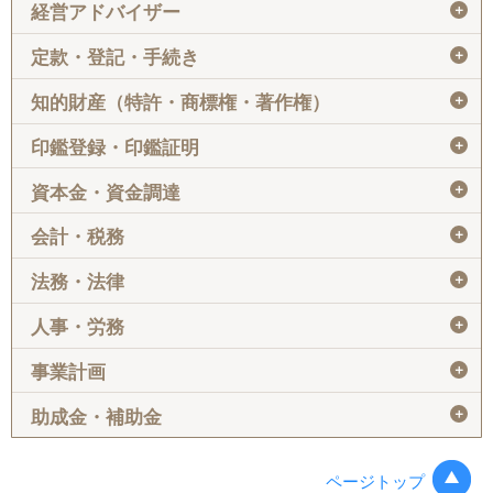
＋
経営アドバイザー
＋
定款・登記・手続き
＋
知的財産（特許・商標権・著作権）
＋
印鑑登録・印鑑証明
＋
資本金・資金調達
＋
会計・税務
＋
法務・法律
＋
人事・労務
＋
事業計画
＋
助成金・補助金
ページトップ