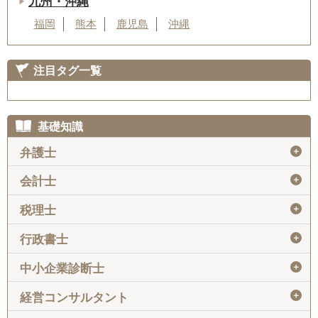
九州・沖縄
福岡
熊本
鹿児島
沖縄
注目タグ一覧
基礎知識
＋
弁護士
＋
会計士
＋
税理士
＋
行政書士
＋
中小企業診断士
＋
経営コンサルタント