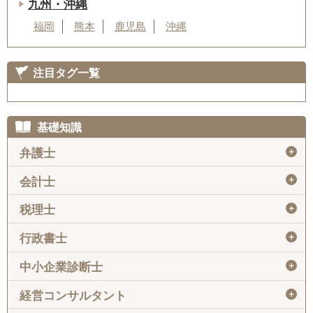
九州・沖縄
福岡
熊本
鹿児島
沖縄
注目タグ一覧
基礎知識
＋
弁護士
＋
会計士
＋
税理士
＋
行政書士
＋
中小企業診断士
＋
経営コンサルタント