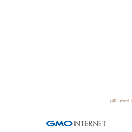
お問い合わせ