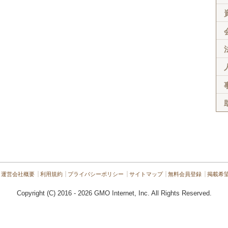
運営会社概要
利用規約
プライバシーポリシー
サイトマップ
無料会員登録
掲載希
Copyright (C) 2016 - 2026 GMO Internet, Inc. All Rights Reserved.