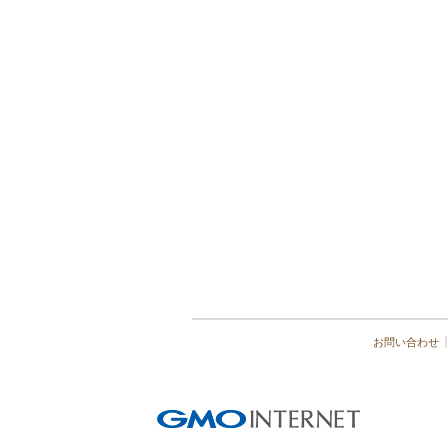
お問い合わせ