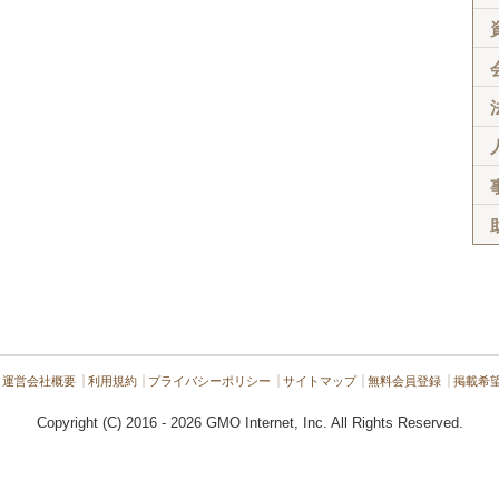
運営会社概要
利用規約
プライバシーポリシー
サイトマップ
無料会員登録
掲載希
Copyright (C) 2016 - 2026 GMO Internet, Inc. All Rights Reserved.