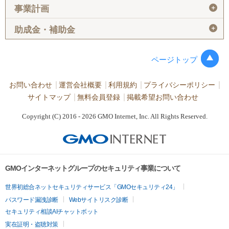
＋
事業計画
＋
助成金・補助金
ページトップ
お問い合わせ
運営会社概要
利用規約
プライバシーポリシー
サイトマップ
無料会員登録
掲載希望お問い合わせ
Copyright (C) 2016 - 2026 GMO Internet, Inc. All Rights Reserved.
GMOインターネットグループのセキュリティ事業について
世界初総合ネットセキュリティサービス「GMOセキュリティ24」
パスワード漏洩診断
Webサイトリスク診断
セキュリティ相談AIチャットボット
実在証明・盗聴対策