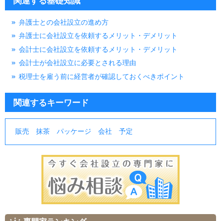
関連する基礎知識
弁護士との会社設立の進め方
弁護士に会社設立を依頼するメリット・デメリット
会計士に会社設立を依頼するメリット・デメリット
会計士が会社設立に必要とされる理由
税理士を雇う前に経営者が確認しておくべきポイント
関連するキーワード
販売
抹茶
パッケージ
会社
予定