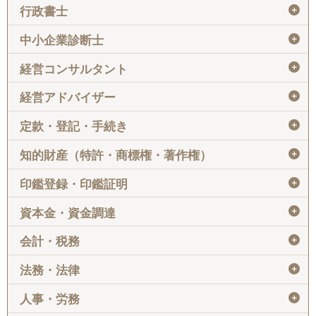
＋
行政書士
＋
中小企業診断士
＋
経営コンサルタント
＋
経営アドバイザー
＋
定款・登記・手続き
＋
知的財産（特許・商標権・著作権）
＋
印鑑登録・印鑑証明
＋
資本金・資金調達
＋
会計・税務
＋
法務・法律
＋
人事・労務