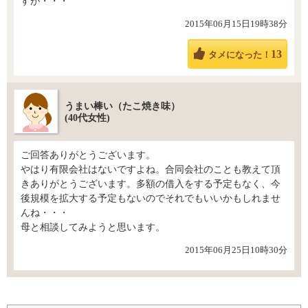
すが・・・
2015年06月15日19時38分
13
タメになった！
うまい棒い（たこ焼き味）
(40代女性)
ご回答ありがとうございます。
やはり有限会社はないですよね。合同会社のことも教えて頂
きありがとうございます。多額の借入をする予定もなく、今
後規模を拡大する予定もないのでそれでもいいかもしれませ
んね・・・
母と相談してみようと思います。
2015年06月25日10時30分