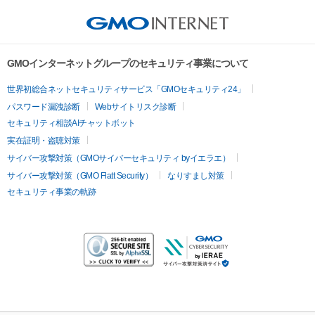
GMOインターネットグループのセキュリティ事業について
世界初総合ネットセキュリティサービス「GMOセキュリティ24」
パスワード漏洩診断
Webサイトリスク診断
セキュリティ相談AIチャットボット
実在証明・盗聴対策
サイバー攻撃対策（GMOサイバーセキュリティ byイエラエ）
サイバー攻撃対策（GMO Flatt Security）
なりすまし対策
セキュリティ事業の軌跡