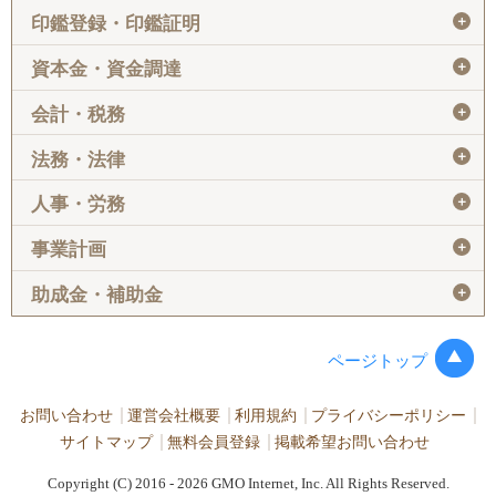
＋
印鑑登録・印鑑証明
＋
資本金・資金調達
＋
会計・税務
＋
法務・法律
＋
人事・労務
＋
事業計画
＋
助成金・補助金
ページトップ
お問い合わせ
運営会社概要
利用規約
プライバシーポリシー
サイトマップ
無料会員登録
掲載希望お問い合わせ
Copyright (C) 2016 - 2026 GMO Internet, Inc. All Rights Reserved.