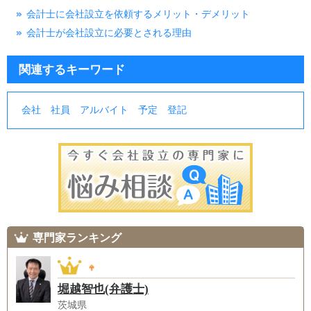
会計士に会社設立を依頼するメリット・デメリット
会計士が会社設立に必要とされる理由
関連するキーワード
会社
社員
アルバイト
予定
登記
専門家ランキング
堀越智也(弁護士)
茨城県