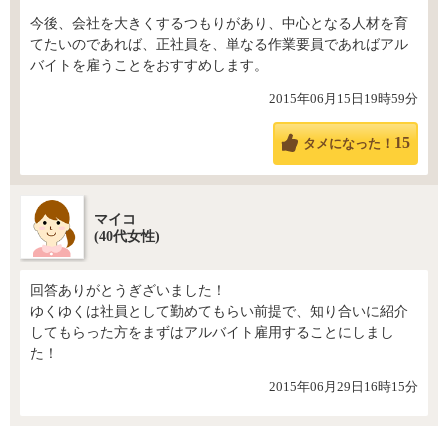
今後、会社を大きくするつもりがあり、中心となる人材を育
てたいのであれば、正社員を、単なる作業要員であればアル
バイトを雇うことをおすすめします。
2015年06月15日19時59分
15
タメになった！
マイコ
(40代女性)
回答ありがとうぎざいました！
ゆくゆくは社員として勤めてもらい前提で、知り合いに紹介
してもらった方をまずはアルバイト雇用することにしまし
た！
2015年06月29日16時15分