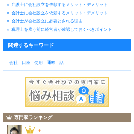
弁護士に会社設立を依頼するメリット・デメリット
会計士に会社設立を依頼するメリット・デメリット
会計士が会社設立に必要とされる理由
税理士を雇う前に経営者が確認しておくべきポイント
関連するキーワード
会社
口座
使用
通帳
話
専門家ランキング