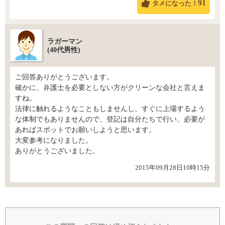
91
タメになった！
ラガーマン
(40代男性)
ご回答ありがとうございます。
確かに、弁護士を必要としない方がクリーンな会社と言えま
すね。
法律に触れるようなこともしませんし、すぐに上場するよう
な体制でもありませんので、登記は自分たちで行い、必要が
あればスポットでお願いしようと思います。
大変参考になりました。
ありがとうございました。
2015年09月28日10時15分