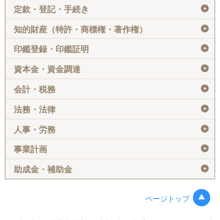
＋
定款・登記・手続き
＋
知的財産（特許・商標権・著作権）
＋
印鑑登録・印鑑証明
＋
資本金・資金調達
＋
会計・税務
＋
法務・法律
＋
人事・労務
＋
事業計画
＋
助成金・補助金
ページトップ